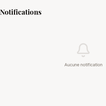
Notifications
Aucune notification